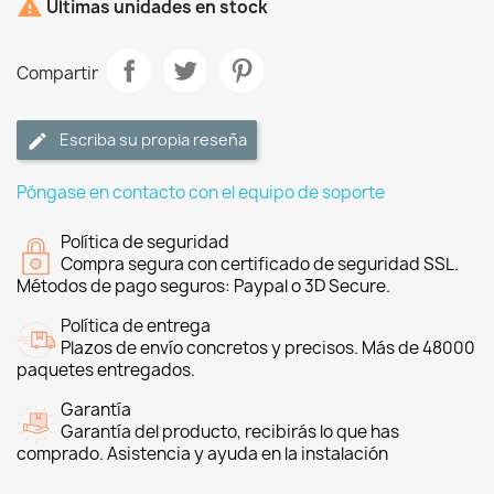

Últimas unidades en stock
Compartir
Escriba su propia reseña
Póngase en contacto con el equipo de soporte
Política de seguridad
Compra segura con certificado de seguridad SSL.
Métodos de pago seguros: Paypal o 3D Secure.
Política de entrega
Plazos de envío concretos y precisos. Más de 48000
paquetes entregados.
Garantía
Garantía del producto, recibirás lo que has
comprado. Asistencia y ayuda en la instalación