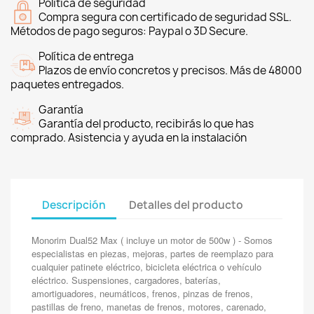
Política de seguridad
Compra segura con certificado de seguridad SSL.
Métodos de pago seguros: Paypal o 3D Secure.
Política de entrega
Plazos de envío concretos y precisos. Más de 48000
paquetes entregados.
Garantía
Garantía del producto, recibirás lo que has
comprado. Asistencia y ayuda en la instalación
Descripción
Detalles del producto
Monorim Dual52 Max ( incluye un motor de 500w ) - Somos
especialistas en piezas, mejoras, partes de reemplazo para
cualquier patinete eléctrico, bicicleta eléctrica o vehículo
eléctrico. Suspensiones, cargadores, baterías,
amortiguadores, neumáticos, frenos, pinzas de frenos,
pastillas de freno, manetas de frenos, motores, carenado,