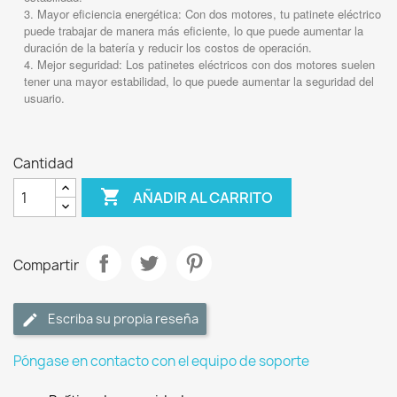
Mayor eficiencia energética: Con dos motores, tu patinete eléctrico
puede trabajar de manera más eficiente, lo que puede aumentar la
duración de la batería y reducir los costos de operación.
Mejor seguridad: Los patinetes eléctricos con dos motores suelen
tener una mayor estabilidad, lo que puede aumentar la seguridad del
usuario.
Cantidad

AÑADIR AL CARRITO
Compartir
Escriba su propia reseña
Póngase en contacto con el equipo de soporte