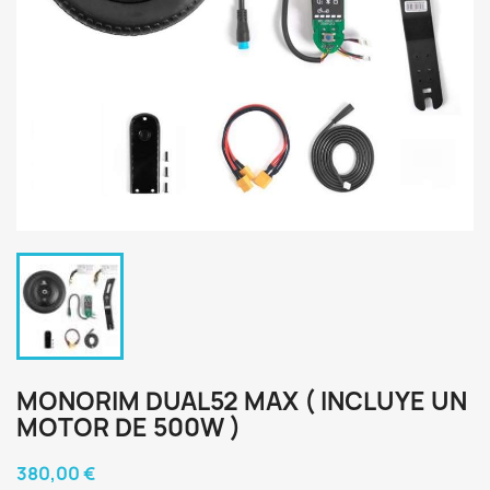
MONORIM DUAL52 MAX ( INCLUYE UN
MOTOR DE 500W )
380,00 €