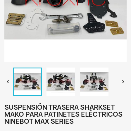


SUSPENSIÓN TRASERA SHARKSET
MAKO PARA PATINETES ELÉCTRICOS
NINEBOT MAX SERIES