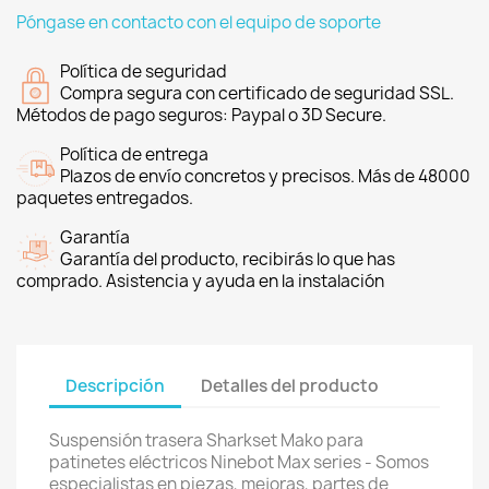
Póngase en contacto con el equipo de soporte
Política de seguridad
Compra segura con certificado de seguridad SSL.
Métodos de pago seguros: Paypal o 3D Secure.
Política de entrega
Plazos de envío concretos y precisos. Más de 48000
paquetes entregados.
Garantía
Garantía del producto, recibirás lo que has
comprado. Asistencia y ayuda en la instalación
Descripción
Detalles del producto
Suspensión trasera Sharkset Mako para
patinetes eléctricos Ninebot Max series - Somos
especialistas en piezas, mejoras, partes de