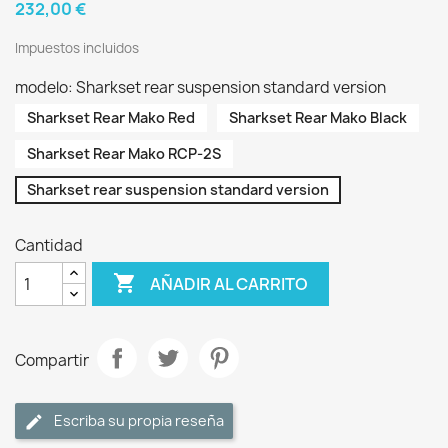
232,00 €
Impuestos incluidos
modelo: Sharkset rear suspension standard version
Sharkset Rear Mako Red
Sharkset Rear Mako Black
Sharkset Rear Mako RCP-2S
Sharkset rear suspension standard version
Cantidad

AÑADIR AL CARRITO
Compartir
Escriba su propia reseña