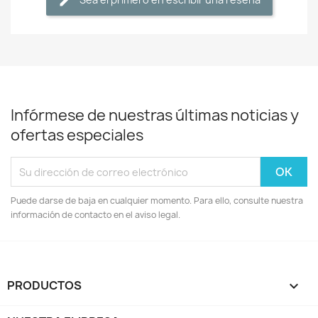
Infórmese de nuestras últimas noticias y
ofertas especiales
Puede darse de baja en cualquier momento. Para ello, consulte nuestra
información de contacto en el aviso legal.
PRODUCTOS
